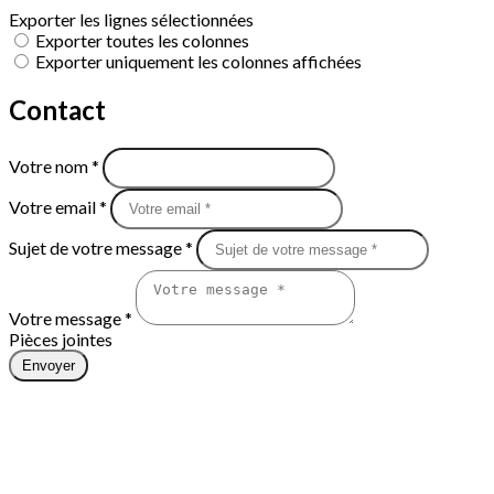
Exporter les lignes sélectionnées
Exporter toutes les colonnes
Exporter uniquement les colonnes affichées
Contact
Votre nom *
Votre email *
Sujet de votre message *
Votre message *
Pièces jointes
Envoyer