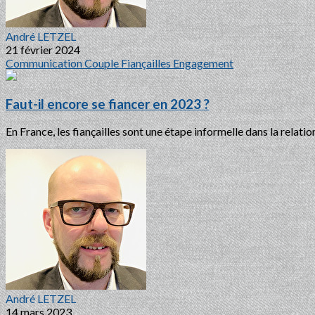
André LETZEL
21 février 2024
Communication
Couple
Fiançailles
Engagement
Faut-il encore se fiancer en 2023 ?
En France, les fiançailles sont une étape informelle dans la relation
André LETZEL
14 mars 2023