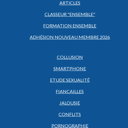
ARTICLES
CLASSEUR "ENSEMBLE"
FORMATION ENSEMBLE
ADHÉSION NOUVEAU MEMBRE 2026
COLLUSION
SMARTPHONE
ETUDE SEXUALITÉ
FIANCAILLES
JALOUSIE
CONFLITS
PORNOGRAPHIE