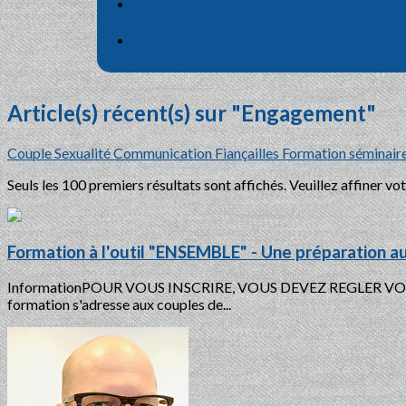
Article(s) récent(s) sur "Engagement"
Couple
Sexualité
Communication
Fiançailles
Formation
séminair
Seuls les 100 premiers résultats sont affichés. Veuillez affiner vo
Formation à l'outil "ENSEMBLE" - Une préparation au
InformationPOUR VOUS INSCRIRE, VOUS DEVEZ REGLER VOTRE 
formation s'adresse aux couples de...