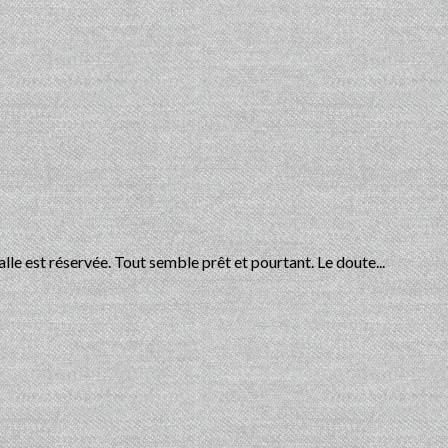
lle est réservée. Tout semble prêt et pourtant. Le doute...