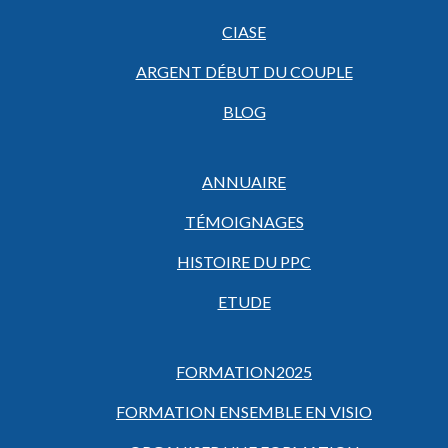
CIASE
ARGENT DÉBUT DU COUPLE
BLOG
ANNUAIRE
TÉMOIGNAGES
HISTOIRE DU PPC
ETUDE
FORMATION2025
FORMATION ENSEMBLE EN VISIO