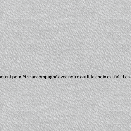
ctent pour être accompagné avec notre outil, le choix est fait. La sa