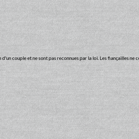
 d'un couple et ne sont pas reconnues par la loi. Les fiançailles ne co