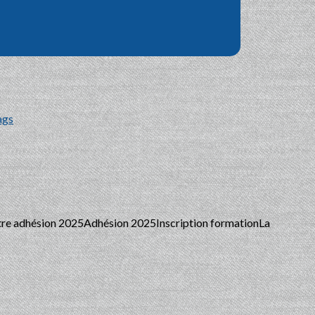
ags
adhésion 2025Adhésion 2025Inscription formationLa