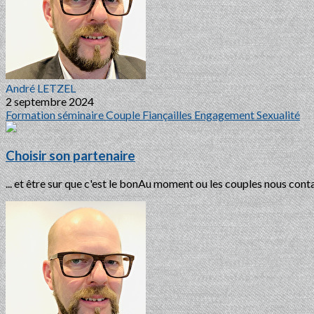
André LETZEL
2 septembre 2024
Formation
séminaire
Couple
Fiançailles
Engagement
Sexualité
Choisir son partenaire
... et être sur que c'est le bonAu moment ou les couples nous conta