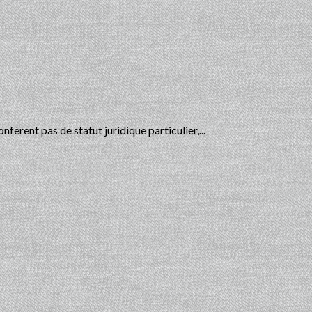
nfèrent pas de statut juridique particulier,...